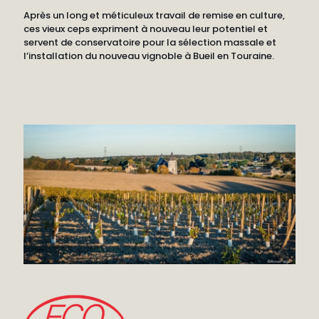
Après un long et méticuleux travail de remise en culture,
ces vieux ceps expriment à nouveau leur potentiel et
servent de conservatoire pour la sélection massale et
l’installation du nouveau vignoble à Bueil en Touraine.