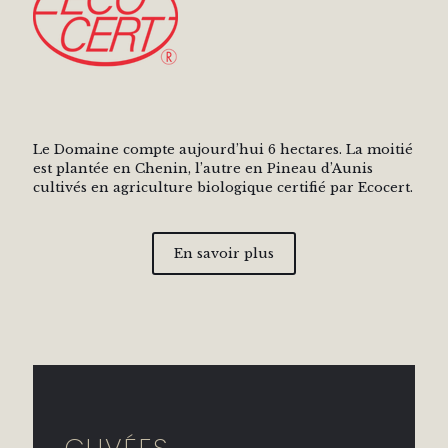
Le Domaine compte aujourd’hui 6 hectares. La moitié
est plantée en Chenin, l’autre en Pineau d’Aunis
cultivés en agriculture biologique certifié par Ecocert.
En savoir plus
CUVÉES