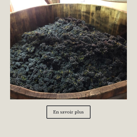
En savoir plus