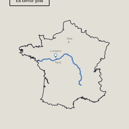
En savoir plus