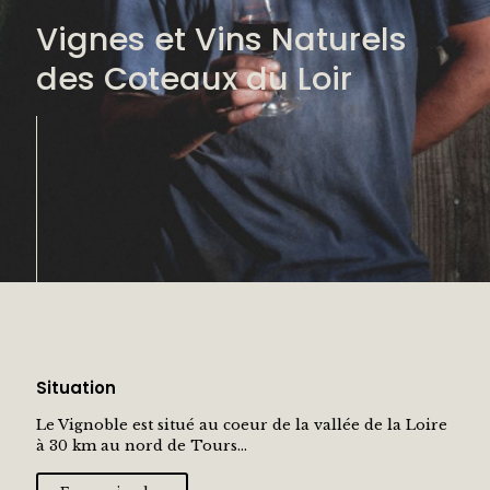
Vignes et Vins Naturels
des Coteaux du Loir
Situation
Le Vignoble est situé au coeur de la vallée de la Loire
à 30 km au nord de Tours...