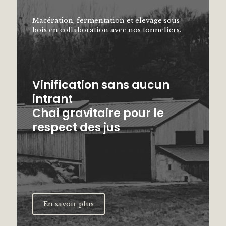
Macération, fermentation et élevage sous
bois en collaboration avec nos tonneliers.
Vinification sans aucun
intrant
Chai gravitaire pour le
respect des jus
En savoir plus