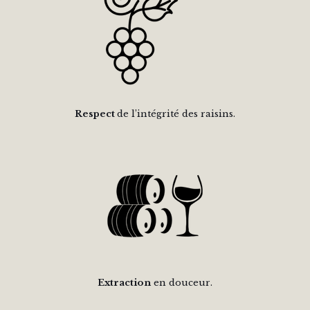
Respect
de l’intégrité des raisins.
Extraction
en douceur.