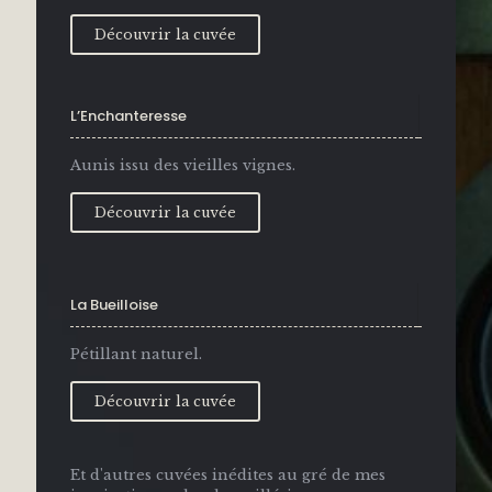
Découvrir la cuvée
L’Enchanteresse
Aunis issu des vieilles vignes.
Découvrir la cuvée
La Bueilloise
Pétillant naturel.
Découvrir la cuvée
Et d'autres cuvées inédites au gré de mes