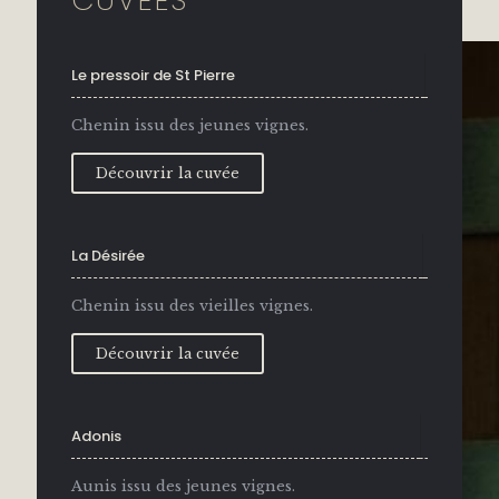
Le pressoir de St Pierre
Chenin issu des jeunes vignes.
Découvrir la cuvée
La Désirée
Chenin issu des vieilles vignes.
Découvrir la cuvée
Adonis
Aunis issu des jeunes vignes.